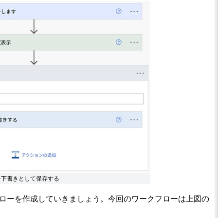
を下書きとして保存する
ワークフローを作成していきましょう。今回のワークフローは上図の