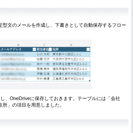
型文のメールを作成し、下書きとして自動保存するフロー
し、OneDriveに保存しておきます。テーブルには「会社
住所」の項目を用意しました。