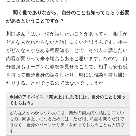
──聞く側でありながら、自分のことも知ってもらう必要
があるということですか？
川口さん
「はい、何か話したいことがあっても、相手が
どんな人かわからないと話しにくいと思うんです。相手
がどんな人かをある程度知ることで、その人に話したい
内容が変わって来る場合もあると思います。なので、自
分自身もオープンな姿勢を見せることで、相手も安心感
を持って自分自身の話をしたり、時には相談を持ち掛け
たりすることができるのではないでしょうか」
今回のアドバイス 「聞き上手になるには、自分のことも知っ
てもらおう」
どんな人かわからない人には、自分の個人的な話はしにくい
もの。聞き上手になるためには、ただ相手の話を聞くだけで
はなく、自分のパーソナリティを知ってもらうことも大切で
す。