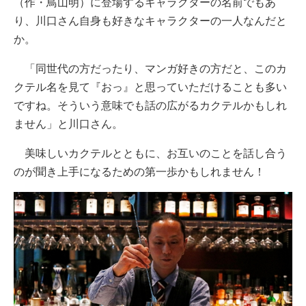
（作・鳥山明）に登場するキャラクターの名前でもあ
り、川口さん自身も好きなキャラクターの一人なんだと
か。
「同世代の方だったり、マンガ好きの方だと、このカ
クテル名を見て『おっ』と思っていただけることも多い
ですね。そういう意味でも話の広がるカクテルかもしれ
ません」と川口さん。
美味しいカクテルとともに、お互いのことを話し合う
のが聞き上手になるための第一歩かもしれません！