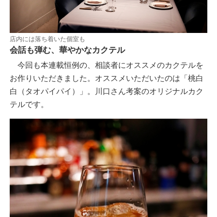
店内には落ち着いた個室も
会話も弾む、華やかなカクテル
今回も本連載恒例の、相談者にオススメのカクテルを
お作りいただきました。オススメいただいたのは「桃白
白（タオパイパイ）」。川口さん考案のオリジナルカク
テルです。