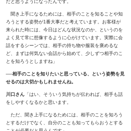
だと思うようになったんです。
聞き上手になるためには、相手のことを知ることや知
ろうとする姿勢が1番大事だと考えています。お客様が
来られた時には、今日はどんな状況なのか、というのを
よく見て常に想像するように心がけています。実際に会
話をするシーンでは、相手の持ち物や服装を褒めるな
ど、まずは何気ない会話から始めて、少しずつ相手のこ
とを知ろうとしますね」
──相手のことを知りたいと思っている、という姿勢を見
せるのは大切かもしれませんね。
川口さん
「はい、そういう気持ちが伝われば、相手も話
をしやすくなるかと思います。
ただ、聞き上手になるためには、相手のことを知ろう
とするだけでなく、自分のことも知ってもらおうとする
ことが必要だと思うんです」