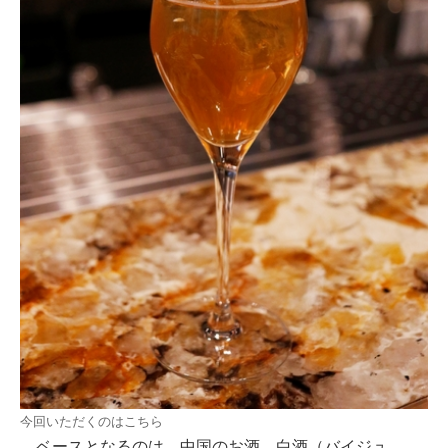
今回いただくのはこちら
ベースとなるのは、中国のお酒、白酒（バイジュ