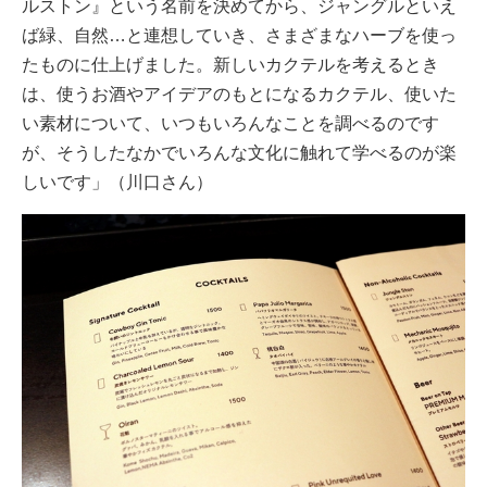
ルストン』という名前を決めてから、ジャングルといえ
ば緑、自然…と連想していき、さまざまなハーブを使っ
たものに仕上げました。新しいカクテルを考えるとき
は、使うお酒やアイデアのもとになるカクテル、使いた
い素材について、いつもいろんなことを調べるのです
が、そうしたなかでいろんな文化に触れて学べるのが楽
しいです」（川口さん）