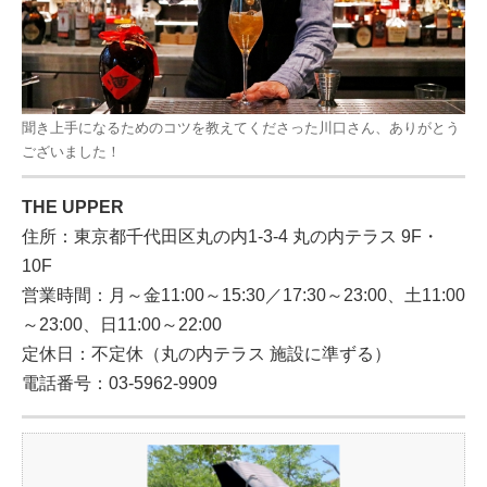
聞き上手になるためのコツを教えてくださった川口さん、ありがとう
ございました！
THE UPPER
住所：東京都千代田区丸の内1-3-4 丸の内テラス 9F・
10F
営業時間：月～金11:00～15:30／17:30～23:00、土11:00
～23:00、日11:00～22:00
定休日：不定休（丸の内テラス 施設に準ずる）
電話番号：03-5962-9909