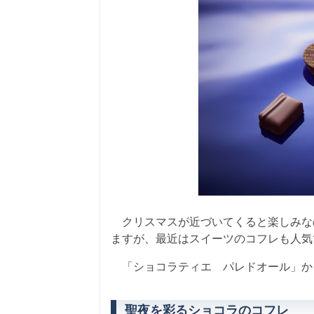
クリスマスが近づいてくると楽しみな
ますが、最近はスイーツのコフレも人気
「ショコラティエ パレドオール」か
聖夜を彩るショコラのコフレ