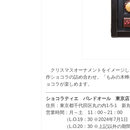
クリスマスオーナメントをイメージした
作ショコラの詰め合わせ。「もみの木蜂
ョコラが楽しめます。
ショコラティエ パレドオール 東京店
住所：東京都千代田区丸の内1-5-1 新
営業時間：月～土 11：00～21：00
（L.O.19：30 ※2024年7月1日
（L.O.20：30 ※上記以外の期