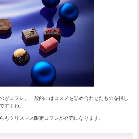
のがコフレ。一般的にはコスメを詰め合わせたものを指し
ですよね。
らもクリスマス限定コフレが発売になります。