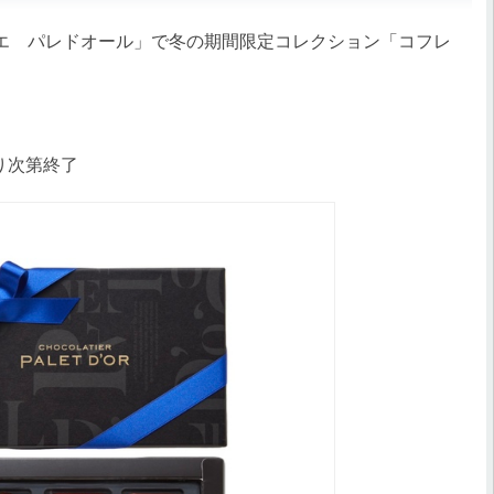
エ パレドオール」で冬の期間限定コレクション「コフレ
なり次第終了