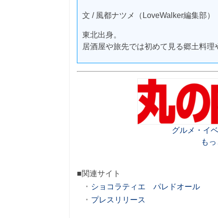
文 / 風都ナツメ（LoveWalker編集部）
東北出身。
居酒屋や旅先では初めて見る郷土料理
グルメ・イベ
もっ
■関連サイト
ショコラティエ パレドオール
プレスリリース