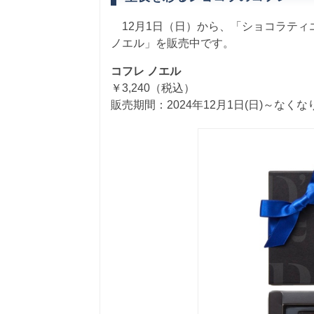
12月1日（日）から、「ショコラティ
ノエル」を販売中です。
コフレ ノエル
￥3,240（税込）
販売期間：2024年12月1日(日)～なく