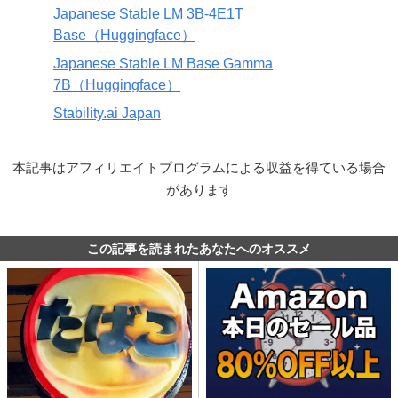
Japanese Stable LM 3B-4E1T
Base（Huggingface）
Japanese Stable LM Base Gamma
7B（Huggingface）
Stability.ai Japan
本記事はアフィリエイトプログラムによる収益を得ている場合
があります
この記事を読まれたあなたへのオススメ