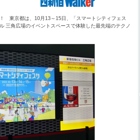
 東京都は、10月13～15日、「スマートシティフェス
ル 三角広場のイベントスペースで体験した最先端のテクノ