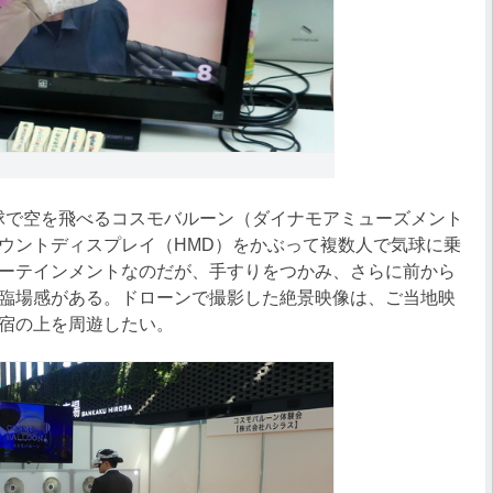
球で空を飛べるコスモバルーン（ダイナモアミューズメント
ウントディスプレイ（HMD）をかぶって複数人で気球に乗
ーテインメントなのだが、手すりをつかみ、さらに前から
臨場感がある。ドローンで撮影した絶景映像は、ご当地映
宿の上を周遊したい。