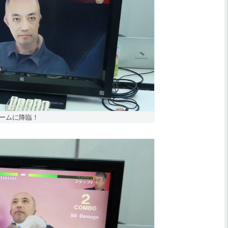
ゲームに降臨！