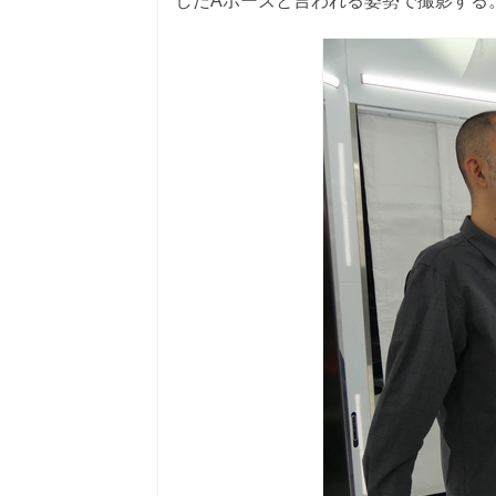
したAポーズと言われる姿勢で撮影する