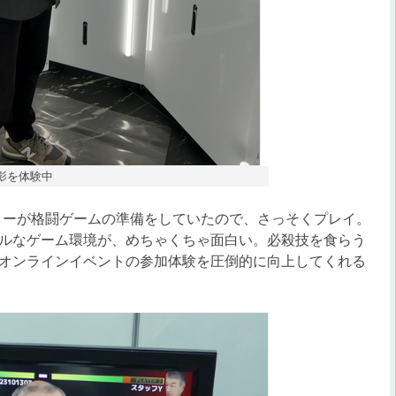
影を体験中
ターが格闘ゲームの準備をしていたので、さっそくプレイ。
ルなゲーム環境が、めちゃくちゃ面白い。必殺技を食らう
オンラインイベントの参加体験を圧倒的に向上してくれる