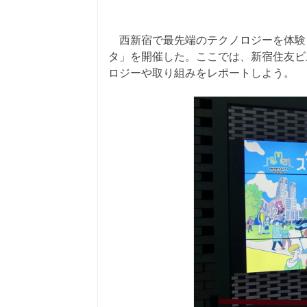
西新宿で最先端のテクノロジーを体験！
タ」を開催した。ここでは、新宿住友ビ
ロジーや取り組みをレポートしよう。