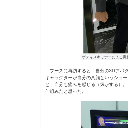
ボディスキャナーによる撮
ブースに再訪すると、自分の3Dアバ
キャラクターが自分の真顔というシュー
と、自分も痛みを感じる（気がする）。
仕組みだと思った。