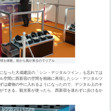
気球を体験。前から風が来るのでリアル
になった大成建設の「シン・デジタルツイン」も忘れては
ル空間に西新宿の空間を精緻に再現したシン・デジタルツ
ずは建物の中に入れるようになったので、デジタル上のキ
ができる。観光客が使ったら、西新宿を迷わずに歩けるか