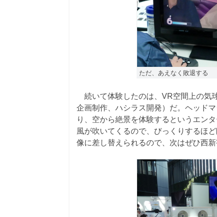
ただ、あえなく敗退する
続いて体験したのは、VR空間上の気
企画制作、ハシラス開発）だ。ヘッドマ
り、空から絶景を体験するというエンタ
風が吹いてくるので、びっくりするほど
像に差し替えられるので、次はぜひ西新