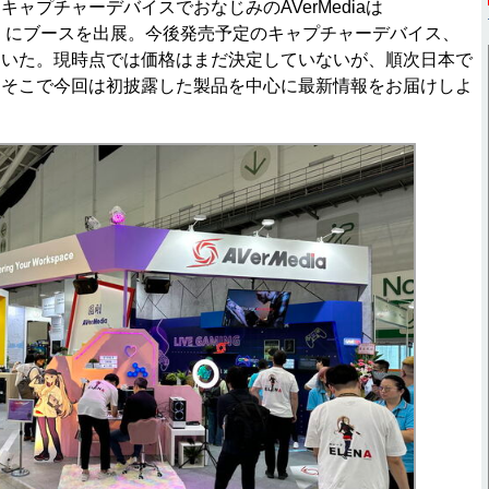
ャプチャーデバイスでおなじみのAVerMediaは
023」にブースを出展。今後発売予定のキャプチャーデバイス、
ていた。現時点では価格はまだ決定していないが、順次日本で
。そこで今回は初披露した製品を中心に最新情報をお届けしよ