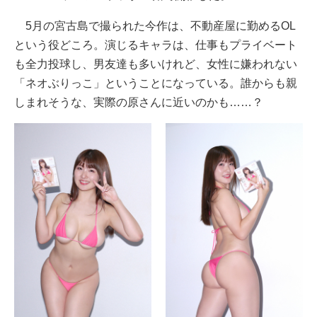
5月の宮古島で撮られた今作は、不動産屋に勤めるOL
という役どころ。演じるキャラは、仕事もプライベート
も全力投球し、男友達も多いけれど、女性に嫌われない
「ネオぶりっこ」ということになっている。誰からも親
しまれそうな、実際の原さんに近いのかも……？