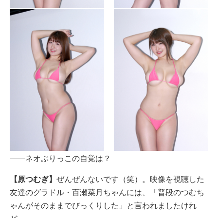
――ネオぶりっこの自覚は？
【原つむぎ】
ぜんぜんないです（笑）。映像を視聴した
友達のグラドル・百瀬菜月ちゃんには、「普段のつむち
ゃんがそのままでびっくりした」と言われましたけれ