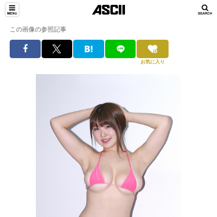
この画像の参照記事
お気に入り