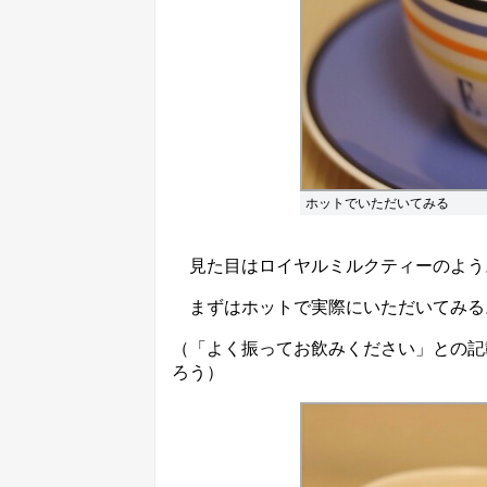
ホットでいただいてみる
見た目はロイヤルミルクティーのよう
まずはホットで実際にいただいてみる
（「よく振ってお飲みください」との記
ろう）