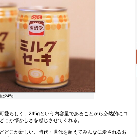
は245g
愛らしく、245gという内容量であることから必然的にコ
どこか懐かしさを感じさせてくれる。
どどこか新しい、時代・世代を超えてみんなに愛されるお