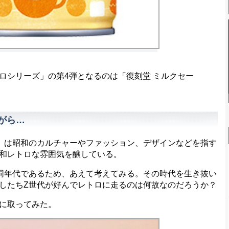
シリーズ」の第4弾となるのは「復刻堂 ミルクセー
がら…
昭和のカルチャーやファッション、デザインなどを指す
昭和レトロな雰囲気を醸している。
年代であるため、あえて考えてみる。その時代を生き抜い
したちZ世代が好んでレトロに走るのは何故なのだろうか？
に取ってみた。