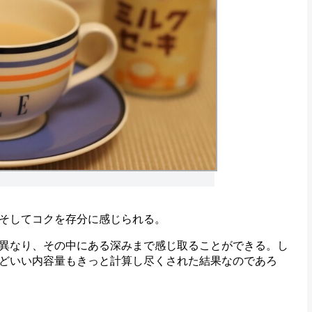
そしてコクを存分に感じられる。
異なり、その中にある深みまで感じ取ることができる。し
どいい内容量もきっと計算し尽くされた結果なのであろ