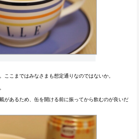
。ここまではみなさまも想定通りなのではないか。
。
載があるため、缶を開ける前に振ってから飲むのが良いだ