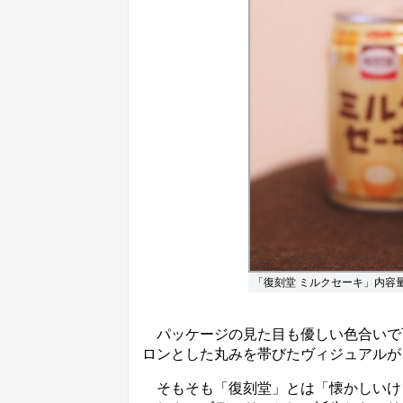
「復刻堂 ミルクセーキ」内容量
パッケージの見た目も優しい色合いで可
ロンとした丸みを帯びたヴィジュアルが
そもそも「復刻堂」とは「懐かしいけ