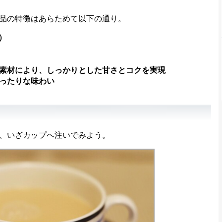
品の特徴はあらためて以下の通り。
）
素材により、しっかりとした甘さとコクを実現
ったりな味わい
、いざカップへ注いでみよう。