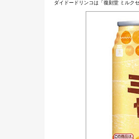
ダイドードリンコは「復刻堂 ミルクセー