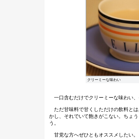
クリーミーな味わい
一口含むだけでクリーミーな味わい、
ただ甘味料で甘くしただけの飲料とは
かし、それでいて飽きがこない。ちょう
う。
甘党な方へぜひともオススメしたい。