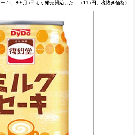
キ」を9月5日より発売開始した。（115円、税抜き価格)