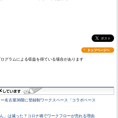
プログラムによる収益を得ている場合があります
ワー名古屋36階に登録制ワークスペース「コラボベース
ん」は減った？コロナ禍でワークフローが売れる理由