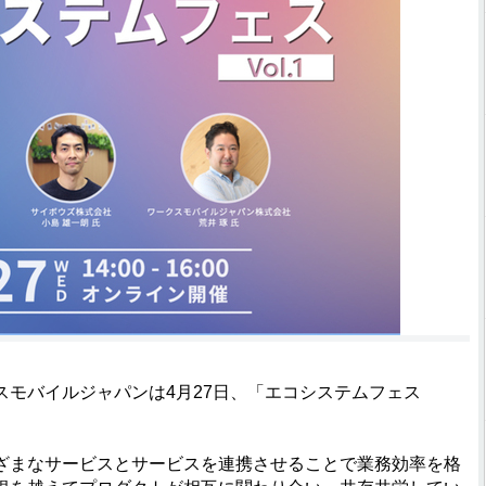
モバイルジャパンは4月27日、「エコシステムフェス
まなサービスとサービスを連携させることで業務効率を格