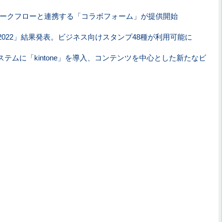
ークフローと連携する「コラボフォーム」が提供開始
選挙2022」結果発表。ビジネス向けスタンプ48種が利用可能に
テムに「kintone」を導入、コンテンツを中心とした新たなビ