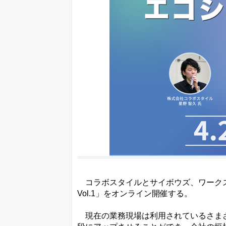
コラボスタイルとサイボウズ、ワークス
Vol.1」をオンライン開催する。
現在の業務現場は利用されているさまざ