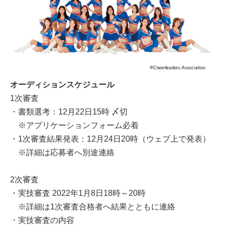
オーディションスケジュール
1次審査
・書類選考：12月22日15時 〆切
※アプリケーションフォーム必着
・1次審査結果発表：12月24日20時（ウェブ上で発表）
※詳細は応募者へ別途連絡
2次審査
・実技審査 2022年1月8日18時～20時
※詳細は1次審査合格者へ結果とともに連絡
・実技審査の内容