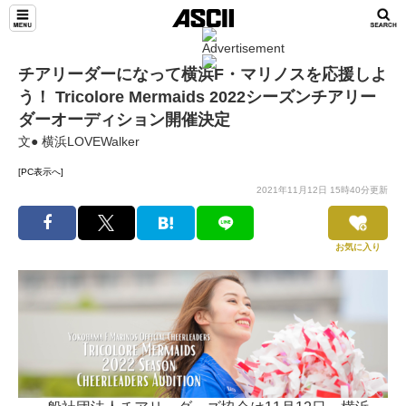
チアリーダーになって横浜F・マリノスを応援しよ
う！ Tricolore Mermaids 2022シーズンチアリー
ダーオーディション開催決定
文● 横浜LOVEWalker
[PC表示へ]
2021年11月12日 15時40分更新
お気に入り