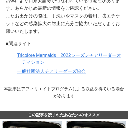
治体により自粛要請等が行なわれている可能性がありま
す。あらかじめ最新の情報をご確認ください。
またお出かけの際は、手洗いやマスクの着用、咳エチケ
ットなどの感染拡大の防止に充分ご協力いただくようお
願いいたします。
■関連サイト
Tricolore Mermaids 2022シーズンチアリーダーオ
ーディション
一般社団法人チアリーダーズ協会
本記事はアフィリエイトプログラムによる収益を得ている場合
があります
この記事を読まれたあなたへのオススメ