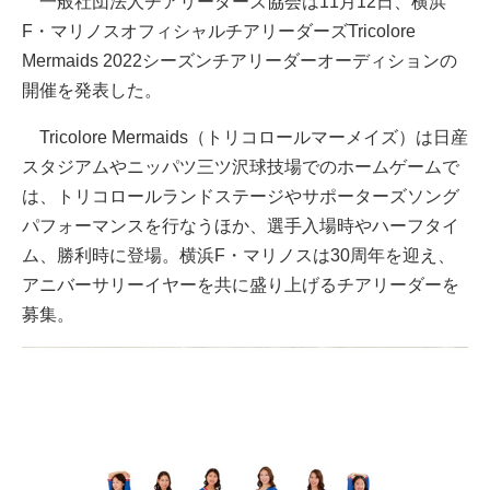
一般社団法人チアリーダーズ協会は11月12日、横浜
F・マリノスオフィシャルチアリーダーズTricolore
Mermaids 2022シーズンチアリーダーオーディションの
開催を発表した。
Tricolore Mermaids（トリコロールマーメイズ）は日産
スタジアムやニッパツ三ツ沢球技場でのホームゲームで
は、トリコロールランドステージやサポーターズソング
パフォーマンスを行なうほか、選手入場時やハーフタイ
ム、勝利時に登場。横浜F・マリノスは30周年を迎え、
アニバーサリーイヤーを共に盛り上げるチアリーダーを
募集。