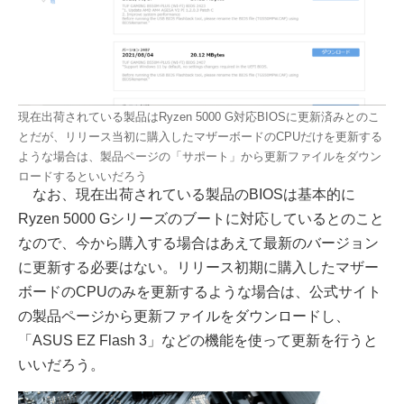
現在出荷されている製品はRyzen 5000 G対応BIOSに更新済みとのこ
とだが、リリース当初に購入したマザーボードのCPUだけを更新する
ような場合は、製品ページの「サポート」から更新ファイルをダウン
ロードするといいだろう
なお、現在出荷されている製品のBIOSは基本的に
Ryzen 5000 Gシリーズのブートに対応しているとのこと
なので、今から購入する場合はあえて最新のバージョン
に更新する必要はない。リリース初期に購入したマザー
ボードのCPUのみを更新するような場合は、公式サイト
の製品ページから更新ファイルをダウンロードし、
「ASUS EZ Flash 3」などの機能を使って更新を行うと
いいだろう。