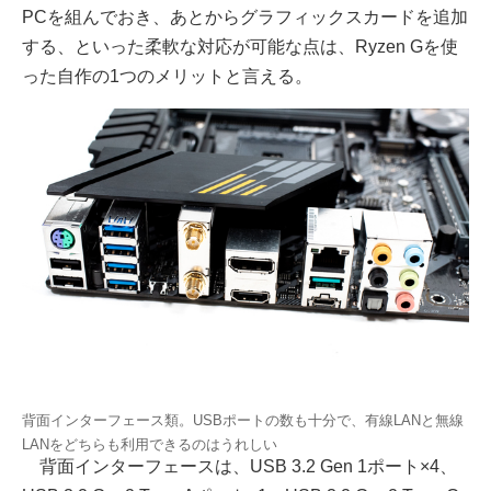
PCを組んでおき、あとからグラフィックスカードを追加
する、といった柔軟な対応が可能な点は、Ryzen Gを使
った自作の1つのメリットと言える。
背面インターフェース類。USBポートの数も十分で、有線LANと無線
LANをどちらも利用できるのはうれしい
背面インターフェースは、USB 3.2 Gen 1ポート×4、