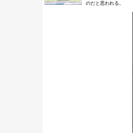
のだと思われる。