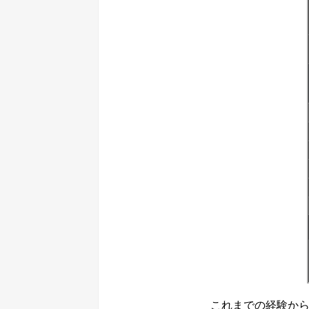
これまでの経験から