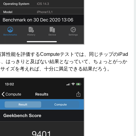
性能を評価するComputeテストでは、同じチップのiPad
Proにも、はっきりと及ばない結果となっていて、ちょっとがっか
のサイズを考えれば、十分に満足できる結果だろう。