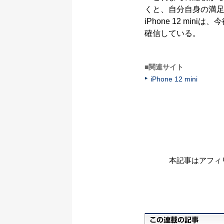
くと、自分自身の満
iPhone 12 m
確信している。
■関連サイト
iPhone 12 mini
本記事はアフィ