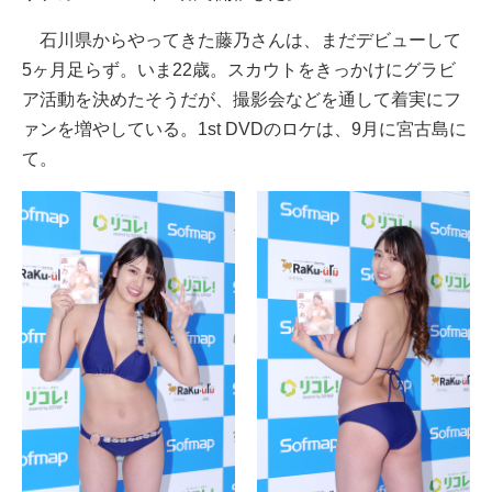
石川県からやってきた藤乃さんは、まだデビューして
5ヶ月足らず。いま22歳。スカウトをきっかけにグラビ
ア活動を決めたそうだが、撮影会などを通して着実にフ
ァンを増やしている。1st DVDのロケは、9月に宮古島に
て。