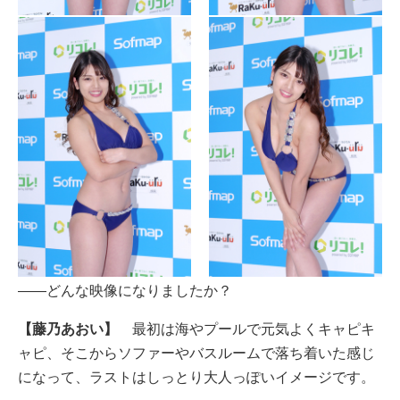
――どんな映像になりましたか？
【藤乃あおい】
最初は海やプールで元気よくキャピキ
ャピ、そこからソファーやバスルームで落ち着いた感じ
になって、ラストはしっとり大人っぽいイメージです。