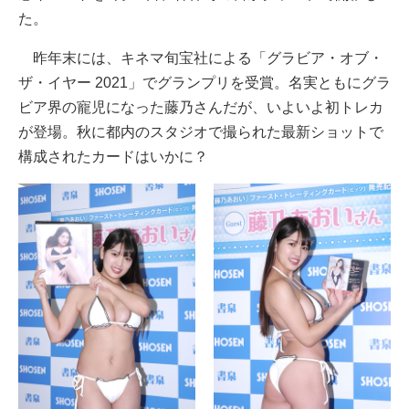
た。
昨年末には、キネマ旬宝社による「グラビア・オブ・
ザ・イヤー 2021」でグランプリを受賞。名実ともにグラ
ビア界の寵児になった藤乃さんだが、いよいよ初トレカ
が登場。秋に都内のスタジオで撮られた最新ショットで
構成されたカードはいかに？