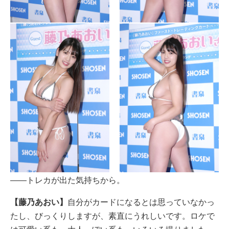
――トレカが出た気持ちから。
【藤乃あおい】
自分がカードになるとは思っていなかっ
たし、びっくりしますが、素直にうれしいです。ロケで