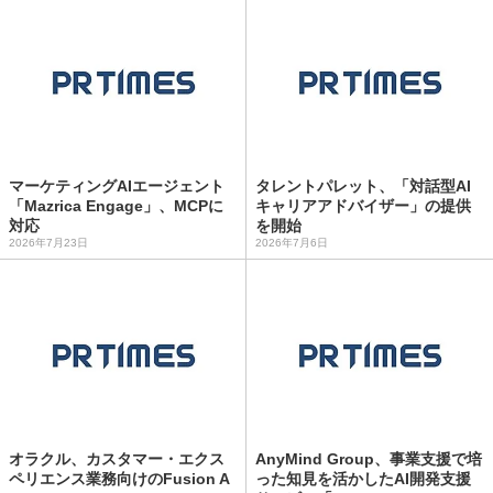
マーケティングAIエージェント
タレントパレット、「対話型AI
「Mazrica Engage」、MCPに
キャリアアドバイザー」の提供
対応
を開始
2026年7月23日
2026年7月6日
オラクル、カスタマー・エクス
AnyMind Group、事業支援で培
ペリエンス業務向けのFusion A
った知見を活かしたAI開発支援