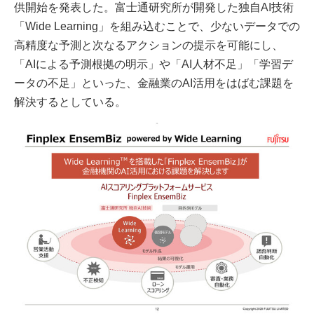
供開始を発表した。富士通研究所が開発した独自AI技術
「Wide Learning」を組み込むことで、少ないデータでの
高精度な予測と次なるアクションの提示を可能にし、
「AIによる予測根拠の明示」や「AI人材不足」「学習デ
ータの不足」といった、金融業のAI活用をはばむ課題を
解決するとしている。