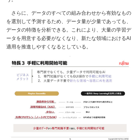
さらに、データのすべての組み合わせから有効なもの
を選別して予測するため、データ量が少量であっても、
データの特徴を分析できる。これにより、大量の学習デ
ータを用意する必要がなくなり、新たな領域におけるAI
適用を推進しやすくなるとしている。