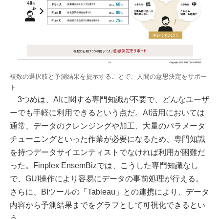
複数の選択肢と予測結果を提示することで、人間の意思決定をサポー
ト
3つめは、AIに関する専門知識が不要で、どんなユーザ
ーでも手軽に利用できるという点だ。AI活用においては
通常、データのクレンジングや加工、大量のパラメータ
チューニングといった作業が必要になるため、専門知識
を持つデータサイエンティストでなければ利用が困難だ
った。Finplex EnsemBizでは、こうした専門知識なし
で、GUI操作により容易にデータの事前処理が行える。
さらに、BIツールの「Tableau」との連携により、データ
内容から予測結果までをグラフとして可視化できるとい
う。