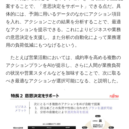
案することで、「意思決定をサポート」できる点だ。具
体的には、予測に用いるデータのなかにアクション項目
を入れ、アクションごとの結果を分析することで、最適
なアクションを提示できる。これによりビジネスや業務
の意思決定を支援し、また分析の自動化によって業務運
用の負荷低減にもつなげるという。
たとえば営業活動においては、成約率を高める複数の
アクションプランをAIが提示し、さらに人間が業務負荷
の状況や営業スタイルなどを加味することで、次に取る
べき最適なアクションが選択可能になる、と説明した。