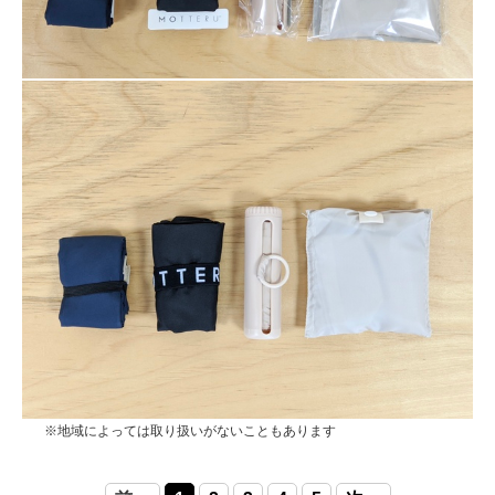
※地域によっては取り扱いがないこともあります