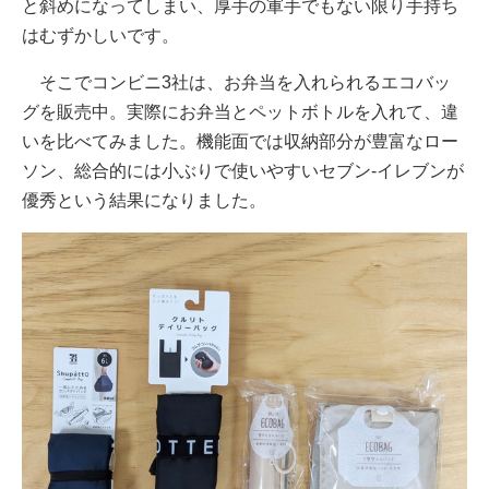
と斜めになってしまい、厚手の軍手でもない限り手持ち
はむずかしいです。
そこでコンビニ3社は、お弁当を入れられるエコバッ
グを販売中。実際にお弁当とペットボトルを入れて、違
いを比べてみました。機能面では収納部分が豊富なロー
ソン、総合的には小ぶりで使いやすいセブン-イレブンが
優秀という結果になりました。