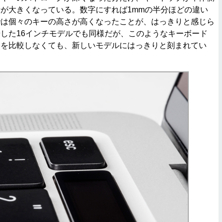
が大きくなっている。数字にすれば1mmの半分ほどの違い
では個々のキーの高さが高くなったことが、はっきりと感じら
した16インチモデルでも同様だが、このようなキーボード
旧を比較しなくても、新しいモデルにはっきりと刻まれてい