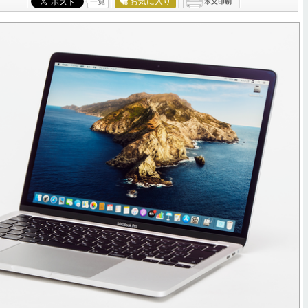
お気に入り
一覧