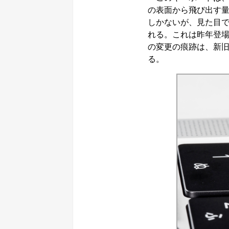
の表面から飛び出す量
しかないが、見た目
れる。これは昨年登場
の変更の痕跡は、新
る。