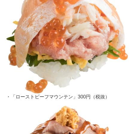
・「ローストビーフマウンテン」300円（税抜）