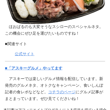
ほおばるのも大変そうなスシローのスペシャルネタ。
この機会にぜひ足を運びたいものですね！
■関連サイト
公式サイト
■「アスキーグルメ」やってます
アスキーでは楽しいグルメ情報を配信しています。新
発売のグルメネタ、オトクなキャンペーン、食いしんぼ
記者の食レポなどなど。
コチラのページ
にグルメ記事が
まとまっています。ぜひ見てくださいね！
本記事はアフィリエイトプログラムによる収益を得ている場合