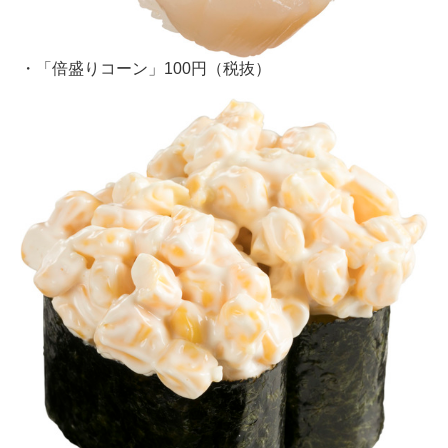
・「倍盛りコーン」100円（税抜）