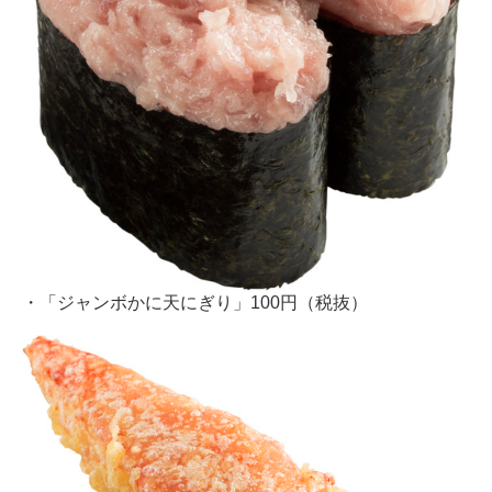
・「ジャンボかに天にぎり」100円（税抜）