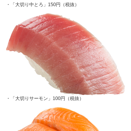
・「大切り中とろ」150円（税抜）
・「大切りサーモン」100円（税抜）