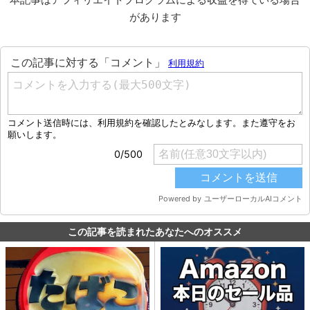
があります
この記事を読まれたあなたへのオススメ