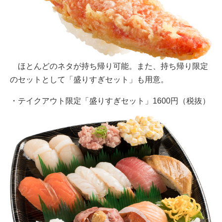
ほとんどのネタが持ち帰り可能。また、持ち帰り限定
のセットとして「盛りすぎセット」も用意。
・テイクアウト限定「盛りすぎセット」1600円（税抜）