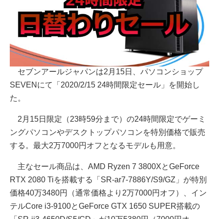
セブンアールジャパンは2月15日、パソコンショップ
SEVENにて「2020/2/15 24時間限定セール」を開始し
た。
2月15日限定（23時59分まで）の24時間限定でゲーミ
ングパソコンやデスクトップパソコンを特別価格で販売
する。最大2万7000円オフとなるモデルも用意。
主なセール商品は、AMD Ryzen 7 3800XとGeForce
RTX 2080 Tiを搭載する「SR-ar7-7886Y/S9/GZ」が特別
価格40万3480円（通常価格より2万7000円オフ）、イン
テルCore i3-9100とGeForce GTX 1650 SUPER搭載の