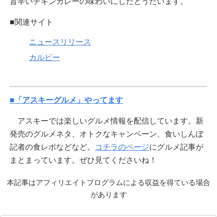
旨辛いチキンカレーの味わいにしたとうたいます。
■関連サイト
ニュースリリース
カルビー
■「アスキーグルメ」やってます
アスキーでは楽しいグルメ情報を配信しています。新
発売のグルメネタ、オトクなキャンペーン、食いしんぼ
記者の食レポなどなど。
コチラのページ
にグルメ記事が
まとまっています。ぜひ見てくださいね！
本記事はアフィリエイトプログラムによる収益を得ている場合
があります