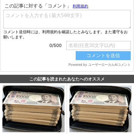
この記事を読まれたあなたへのオススメ