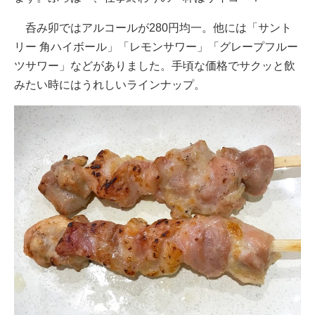
呑み卯ではアルコールが280円均一。他には「サント
リー 角ハイボール」「レモンサワー」「グレープフルー
ツサワー」などがありました。手頃な価格でサクッと飲
みたい時にはうれしいラインナップ。