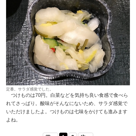
定番。サラダ感覚でした。
つけものは70円。白菜などを気持ち良い食感で食べら
れてさっぱり。酸味がそんなにないため、サラダ感覚で
いただけましたよ。つけものは七味をかけても進みます
よね。