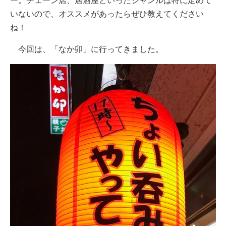
ー。チェーン店、居酒屋といったジャンルは特に定めて
いないので、オススメがあったらぜひ教えてください
ね！
今回は、「なか卯」に行ってきました。