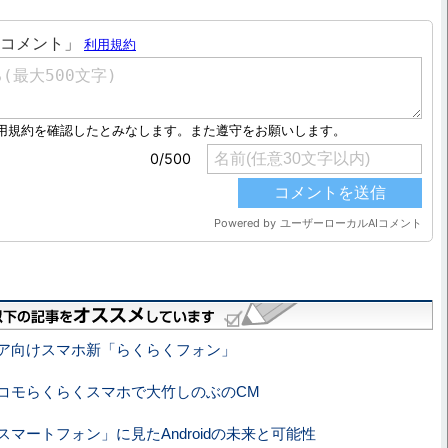
ア向けスマホ新「らくらくフォン」
コモらくらくスマホで大竹しのぶのCM
マートフォン」に見たAndroidの未来と可能性