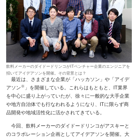
飲料メーカーのダイドードリンコがITベンチャー企業のエンジニアを
招いてアイデアソンを開催。その背景とは？
最近は、さまざまな企業が「ハッカソン」や「アイデ
※
アソン
」を開催している。これらはもともと、IT業界
を中心に盛り上がっていたが、徐々に一般的な大手企業
や地方自治体でも行なわれるようになり、ITに限らず商
品開発や地域活性化に活かされてきている。
今回、飲料メーカーのダイドードリンコがアスキーと
のコラボレーション企画としてアイデアソンを開催。大