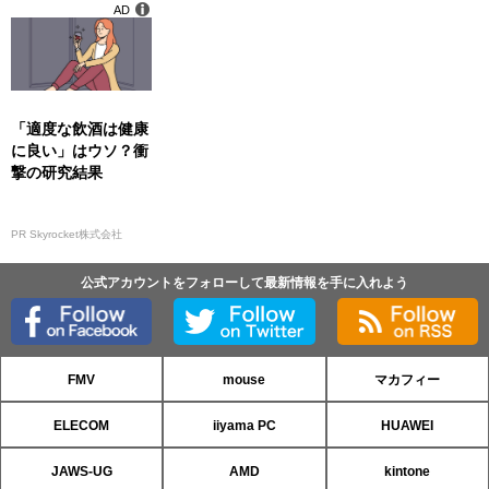
AD
「適度な飲酒は健康
に良い」はウソ？衝
撃の研究結果
PR Skyrocket株式会社
公式アカウントをフォローして最新情報を手に入れよう
FMV
mouse
マカフィー
ELECOM
iiyama PC
HUAWEI
JAWS-UG
AMD
kintone