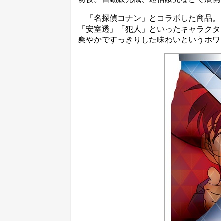
「名探偵コナン」とコラボした商品。
「安室透」「犯人」といったキャラクタ
爽やかですっきりした味わいというホワ