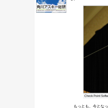
Check Point
もっとも、今となっ