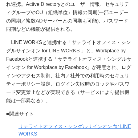
れ連携。Active Directoryとのユーザー情報、セキュリテ
ィグループやOU（組織単位）情報の同期(一部ユーザー
の同期／複数ADサーバーとの同期も可能)、パスワード
同期などの機能が提供される。
LINE WORKSと連携する「サテライトオフィス・シン
グルサインオン for LINE WORKS 」と、Workplace by
Facebookと連携する「サテライトオフィス・シングルサ
インオン for Workplace by Facebook」が用意され、ログ
インやアクセス制御、社内／社外での利用時のセキュリ
ティーポリシー設定、ログイン失敗時のロックやパスワ
ード変更禁止などが実現できる（サービスにより提供機
能は一部異なる）。
■関連サイト
サテライトオフィス・シングルサインオン for LINE
WORKS