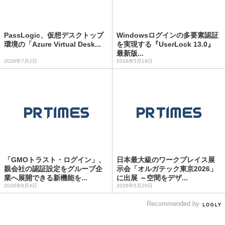
PassLogic、仮想デスクトップ
Windowsログインの多要素認証
環境の「Azure Virtual Desk...
を実現する『UserLock 13.0』
最新版...
2026年7月2日
2026年5月19日
「GMOトラスト・ログイン」、
日本最大級のワークプレイス展
親会社の認証設定をグループ企
示会「オルガテック東京2026」
業へ展開できる新機能を...
に出展 ～空間をデザ...
2026年8月4日
2026年5月20日
Recommended by