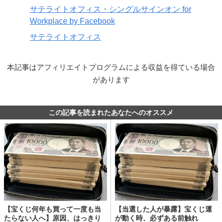
サテライトオフィス・シングルサインオン for
Workplace by Facebook
サテライトオフィス
本記事はアフィリエイトプログラムによる収益を得ている場合
があります
この記事を読まれたあなたへのオススメ
【宝くじ何年も買って一度も当
【当選した人が暴露】宝くじ運
たらない人へ】原因、はっきり
が動く時、必ずある前触れ