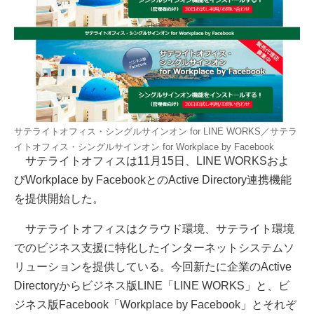
サテライトオフィス・シングルサインオン for LINE WORKS／サテラ
イトオフィス・シングルサインオン for Workplace by Facebook
サテライトオフィスは11月15日、LINE WORKSおよ
びWorkplace by FacebookとのActive Directory連携機能
を提供開始した。
サテライトオフィスはクラウド環境、サテライト環境
でのビジネス支援に特化したインターネットシステムソ
リューションを提供している。今回新たに企業のActive
Directoryからビジネス版LINE「LINE WORKS」と、ビ
ジネス版Facebook「Workplace by Facebook」とそれぞ