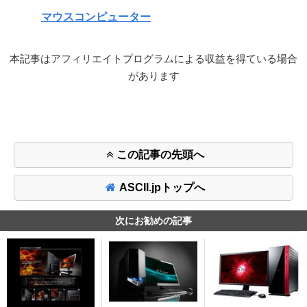
マウスコンピューター
本記事はアフィリエイトプログラムによる収益を得ている場合
があります
この記事の先頭へ
ASCII.jpトップへ
次にお勧めの記事