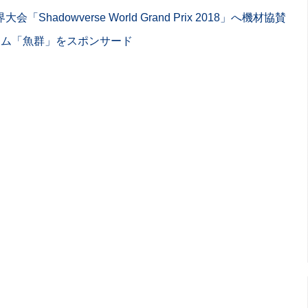
Shadowverse World Grand Prix 2018」へ機材協賛
チーム「魚群」をスポンサード