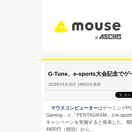
G-Tune、e-sports大会記念
2018年04月16日 14時50分更新
マウスコンピューター
はゲーミングPCブ
Gaming」と「PENTAGRAM」がe-
キャンペーンを実施すると発表した。期間は
4800円（税別）から。