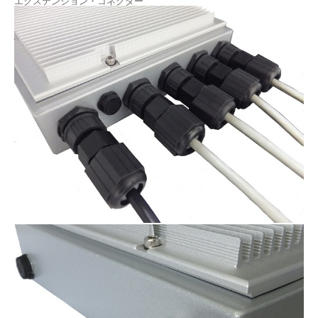
エクステンション・コネクター