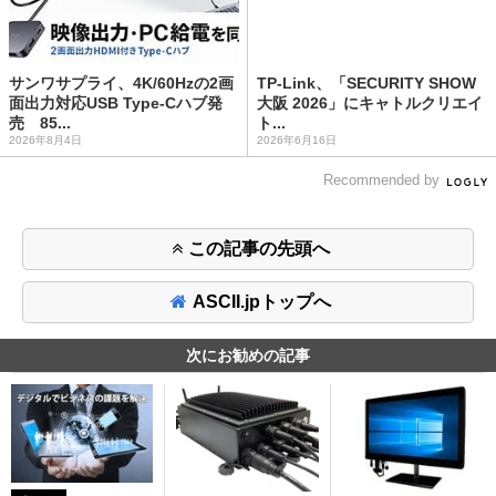
サンワサプライ、4K/60Hzの2画
TP-Link、「SECURITY SHOW
面出力対応USB Type-Cハブ発
大阪 2026」にキャトルクリエイ
売 85...
ト...
2026年8月4日
2026年6月16日
Recommended by
この記事の先頭へ
ASCII.jpトップへ
次にお勧めの記事