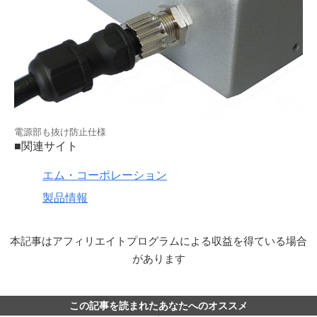
電源部も抜け防止仕様
■関連サイト
エム・コーポレーション
製品情報
本記事はアフィリエイトプログラムによる収益を得ている場合
があります
この記事を読まれたあなたへのオススメ