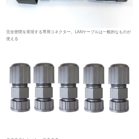
完全密閉を実現する専用コネクター。LANケーブルは一般的なものが
使える