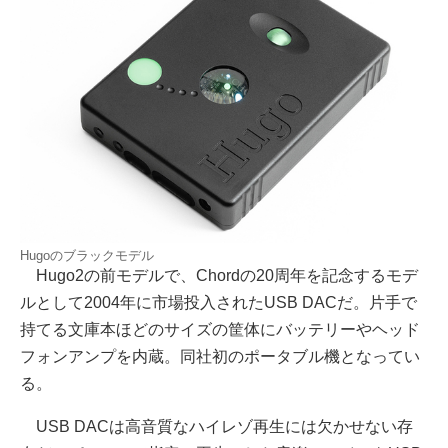
Hugoのブラックモデル
Hugo2の前モデルで、Chordの20周年を記念するモデ
ルとして2004年に市場投入されたUSB DACだ。片手で
持てる文庫本ほどのサイズの筐体にバッテリーやヘッド
フォンアンプを内蔵。同社初のポータブル機となってい
る。
USB DACは高音質なハイレゾ再生には欠かせない存