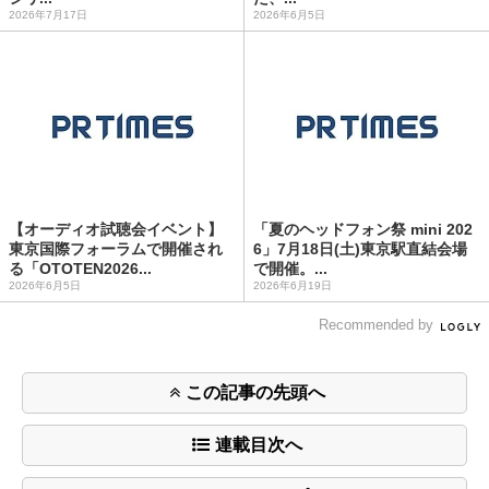
2026年7月17日
2026年6月5日
【オーディオ試聴会イベント】
「夏のヘッドフォン祭 mini 202
東京国際フォーラムで開催され
6」7月18日(土)東京駅直結会場
る「OTOTEN2026...
で開催。...
2026年6月5日
2026年6月19日
Recommended by
この記事の先頭へ
連載目次へ