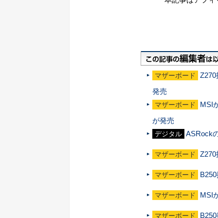
Z27
マザーボード
発売
MSI
マザーボード
が発売
ASRock
デジタル
Z27
マザーボード
B25
マザーボード
MS
マザーボード
B25
マザーボード