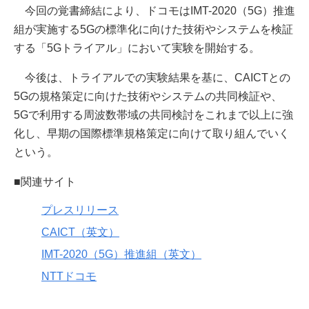
今回の覚書締結により、ドコモはIMT-2020（5G）推進
組が実施する5Gの標準化に向けた技術やシステムを検証
する「5Gトライアル」において実験を開始する。
今後は、トライアルでの実験結果を基に、CAICTとの
5Gの規格策定に向けた技術やシステムの共同検証や、
5Gで利用する周波数帯域の共同検討をこれまで以上に強
化し、早期の国際標準規格策定に向けて取り組んでいく
という。
■関連サイト
プレスリリース
CAICT（英文）
IMT-2020（5G）推進組（英文）
NTTドコモ