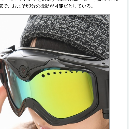
電で、およそ60分の撮影が可能だとしている。