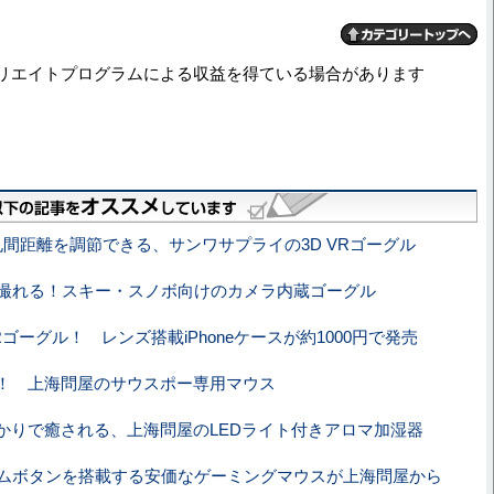
リエイトプログラムによる収益を得ている場合があります
間距離を調節できる、サンワサプライの3D VRゴーグル
撮れる！スキー・スノボ向けのカメラ内蔵ゴーグル
ゴーグル！ レンズ搭載iPhoneケースが約1000円で発売
！ 上海問屋のサウスポー専用マウス
かりで癒される、上海問屋のLEDライト付きアロマ加湿器
サムボタンを搭載する安価なゲーミングマウスが上海問屋から