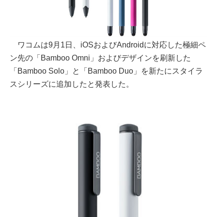
ワコムは9月1日、iOSおよびAndroidに対応した極細ペ
ン先の「Bamboo Omni」およびデザインを刷新した
「Bamboo Solo」と「Bamboo Duo」を新たにスタイラ
スシリーズに追加したと発表した。