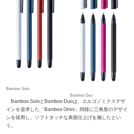
Bamboo Solo
Bamboo Duo
Bamboo SoloとBamboo Duoは、エルゴノミクスデザ
インを追求した「Bamboo Omni」同様に三角形のデザイ
ンを採用し、ソフトタッチな表面仕上げを施したとい
う。