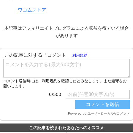
ワコムストア
本記事はアフィリエイトプログラムによる収益を得ている場合
があります
この記事を読まれたあなたへのオススメ