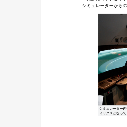
シミュレーターから
シミュレーター内
ィックスとなって