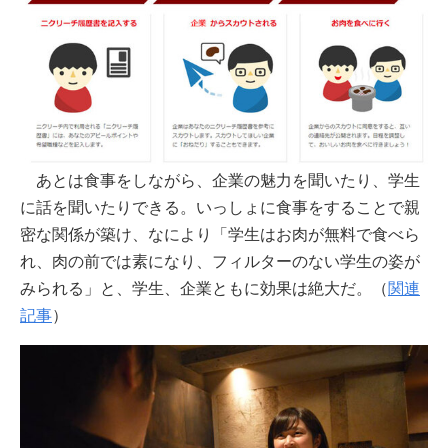
あとは食事をしながら、企業の魅力を聞いたり、学生
に話を聞いたりできる。いっしょに食事をすることで親
密な関係が築け、なにより「学生はお肉が無料で食べら
れ、肉の前では素になり、フィルターのない学生の姿が
みられる」と、学生、企業ともに効果は絶大だ。（
関連
記事
）