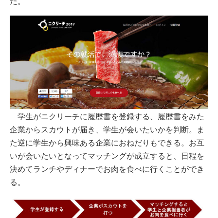
た。
学生がニクリーチに履歴書を登録する、履歴書をみた
企業からスカウトが届き、学生が会いたいかを判断。ま
た逆に学生から興味ある企業におねだりもできる。お互
いが会いたいとなってマッチングが成立すると、日程を
決めてランチやディナーでお肉を食べに行くことができ
る。