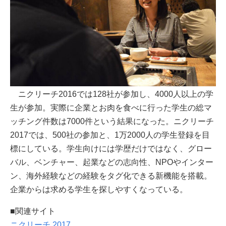
ニクリーチ2016では128社が参加し、4000人以上の学
生が参加。実際に企業とお肉を食べに行った学生の総マ
ッチング件数は7000件という結果になった。ニクリーチ
2017では、500社の参加と、1万2000人の学生登録を目
標にしている。学生向けには学歴だけではなく、グロー
バル、ベンチャー、起業などの志向性、NPOやインター
ン、海外経験などの経験をタグ化できる新機能を搭載。
企業からは求める学生を探しやすくなっている。
■関連サイト
ニクリーチ 2017