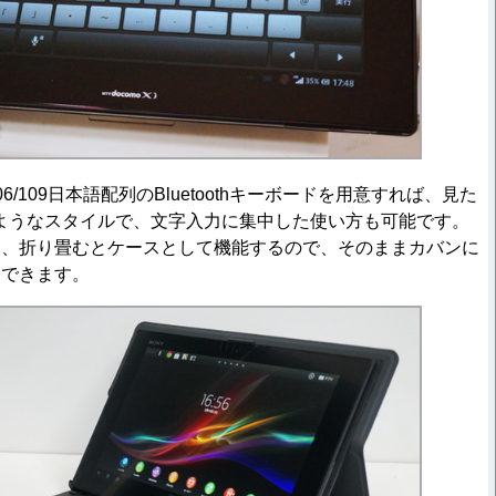
/109日本語配列のBluetoothキーボードを用意すれば、見た
ようなスタイルで、文字入力に集中した使い方も可能です。
は、折り畳むとケースとして機能するので、そのままカバンに
もできます。