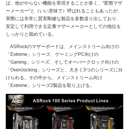
ば、他がやらない機能を実現することが多く、“変態マザ
ーメーカー”と（いい意味で）呼ばれることもあったが、
実際には非常に質実剛健な製品を多数送り出しており、
安定して利用できる定番マザーメーカーとしての地位を
しっかりと固めている。
ASRockのマザーボードは、メインストリーム向けの
「Extreme」シリーズ、ゲーミングPC向けの
「Gaming」シリーズ、そしてオーバークロック向けの
「Overclocking」シリーズと、大きく3つのシリーズに分
けられる。その中から、メインストリーム向け
「Extreme」シリーズ2製品を取り上げる。