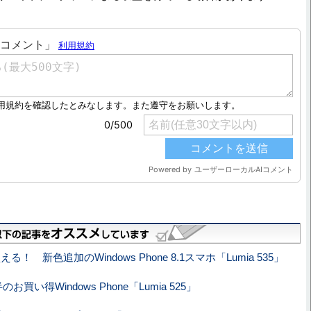
える！ 新色追加のWindows Phone 8.1スマホ「Lumia 535」
お買い得Windows Phone「Lumia 525」