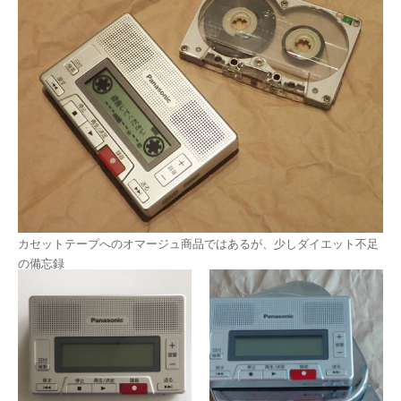
カセットテープへのオマージュ商品ではあるが、少しダイエット不足
の備忘録