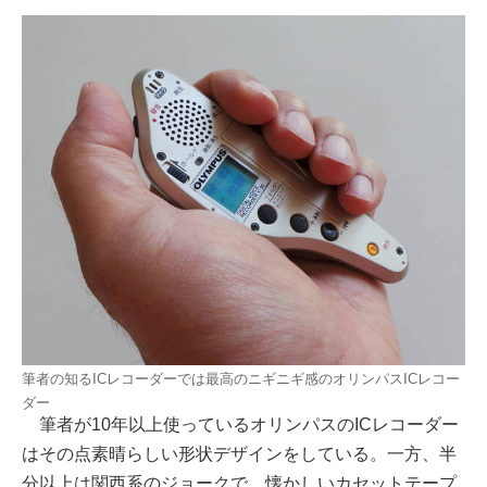
筆者の知るICレコーダーでは最高のニギニギ感のオリンパスICレコー
ダー
筆者が10年以上使っているオリンパスのICレコーダー
はその点素晴らしい形状デザインをしている。一方、半
分以上は関西系のジョークで、懐かしいカセットテープ