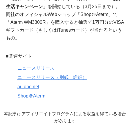
生活キャンペーン
」を開始している（3月25日まで）。
同社のオフィシャルWebショップ「Shop＠Aterm」で
「Aterm WM3300R」を購入すると抽選で1万円分のVISA
ギフトカード（もしくはiTunesカード）が当たるという
もの。
■関連サイト
ニュースリリース
ニュースリリース（別紙、詳細）
au one net
Shop＠Aterm
本記事はアフィリエイトプログラムによる収益を得ている場合
があります