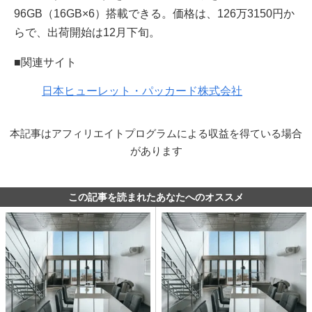
96GB（16GB×6）搭載できる。価格は、126万3150円か
らで、出荷開始は12月下旬。
■関連サイト
日本ヒューレット・パッカード株式会社
本記事はアフィリエイトプログラムによる収益を得ている場合
があります
この記事を読まれたあなたへのオススメ