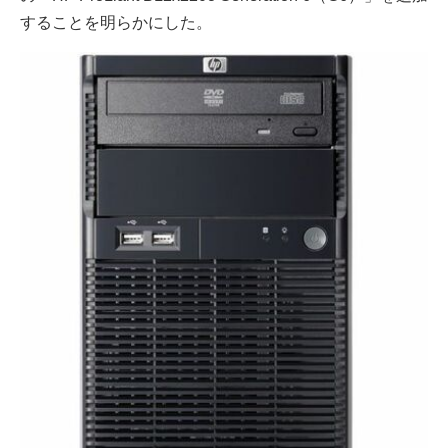
することを明らかにした。