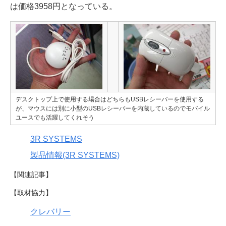
は価格3958円となっている。
デスクトップ上で使用する場合はどちらもUSBレシーバーを使用する
が、マウスには別に小型のUSBレシーバーを内蔵しているのでモバイル
ユースでも活躍してくれそう
3R SYSTEMS
製品情報(3R SYSTEMS)
【関連記事】
【取材協力】
クレバリー