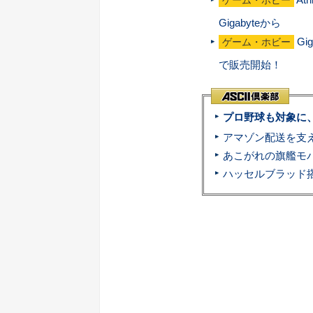
Gigabyteから
Gi
ゲーム・ホビー
で販売開始！
プロ野球も対象に