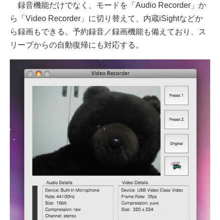
録音機能だけでなく、モードを「Audio Recorder」か
ら「Video Recorder」に切り替えて、内蔵iSightなどか
ら録画もできる。予約録音／録画機能も備えており、ス
リープからの自動復帰にも対応する。