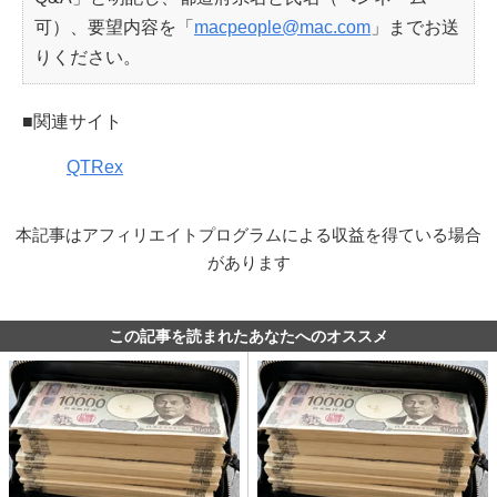
可）、要望内容を「
macpeople@mac.com
」までお送
りください。
■関連サイト
QTRex
本記事はアフィリエイトプログラムによる収益を得ている場合
があります
この記事を読まれたあなたへのオススメ