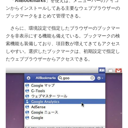
「
AllBookmarks
」を使えば、メニューバーのアイコ
ンからインストールしてある主要なウェブブラウザーの
ブックマークをまとめて管理できる。
さらに、環境設定で指定したブラウザーのブックマー
クを非表示にする機能も備えている。ブックマークの検
索機能も装備しており、項目数が増えてきてもアクセス
しやすい。選択したブックマークは、初期設定で指定し
たウェブブラウザーからアクセスできる。