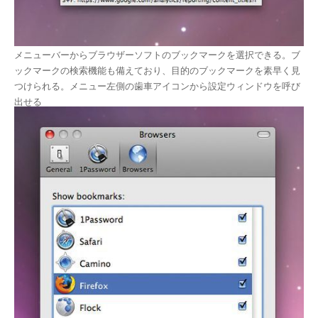
メニューバーからブラウザーソフトのブックマークを選択できる。ブ
ックマークの検索機能も備えており、目的のブックマークを素早く見
つけられる。メニュー左側の歯車アイコンから設定ウィンドウを呼び
出せる