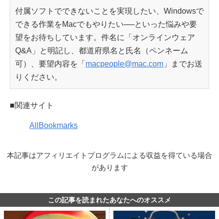
付属ソフトでできないことを実現したい、Windowsで
できる作業をMacでもやりたい──といった悩みや要
望をお待ちしています。件名に「オンラインウェア
Q&A」と明記し、都道府県名と氏名（ペンネーム
可）、要望内容を「
macpeople@mac.com
」までお送
りください。
■関連サイト
AllBookmarks
本記事はアフィリエイトプログラムによる収益を得ている場合
があります
この記事を読まれたあなたへのオススメ