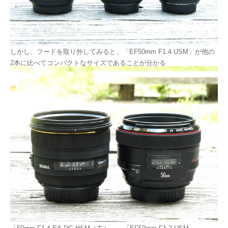
しかし、フードを取り外してみると、「EF50mm F1.4 USM」が他の
2本に比べてコンパクトなサイズであることが分かる