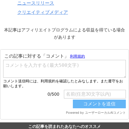
ニュースリリース
クリエイティブメディア
本記事はアフィリエイトプログラムによる収益を得ている場合
があります
この記事を読まれたあなたへのオススメ