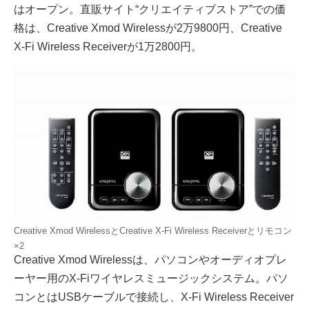
はオープン。直販サイト“クリエイティブストア”での価
格は、Creative Xmod Wirelessが2万9800円、Creative
X-Fi Wireless Receiverが1万2800円。
Creative Xmod WirelessとCreative X-Fi Wireless Receiverとリモコン
×2
Creative Xmod Wirelessは、パソコンやオーディオプレ
ーヤー用のX-Fiワイヤレスミュージックシステム。パソ
コンとはUSBケーブルで接続し、X-Fi Wireless Receiver