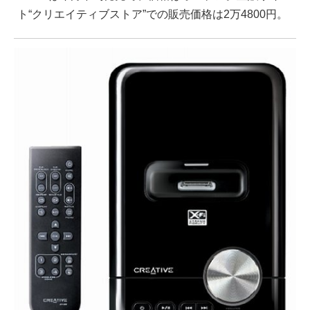
ト“クリエイティブストア”での販売価格は2万4800円。