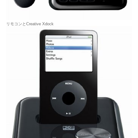
リモコンとCreative Xdock