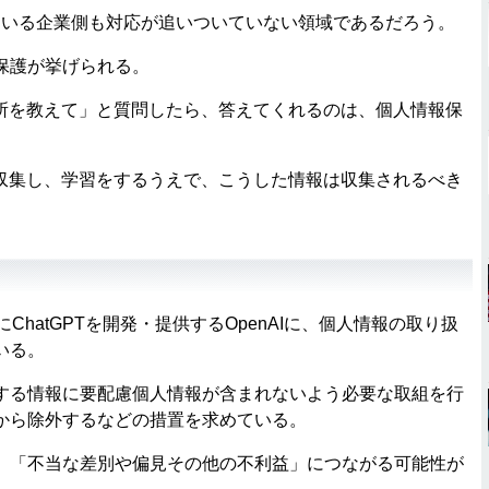
ている企業側も対応が追いついていない領域であるだろう。
保護が挙げられる。
所を教えて」と質問したら、答えてくれるのは、個人情報保
収集し、学習をするうえで、こうした情報は収集されるべき
hatGPTを開発・提供するOpenAIに、個人情報の取り扱
いる。
る情報に要配慮個人情報が含まれないよう必要な取組を行
から除外するなどの措置を求めている。
「不当な差別や偏見その他の不利益」につながる可能性が