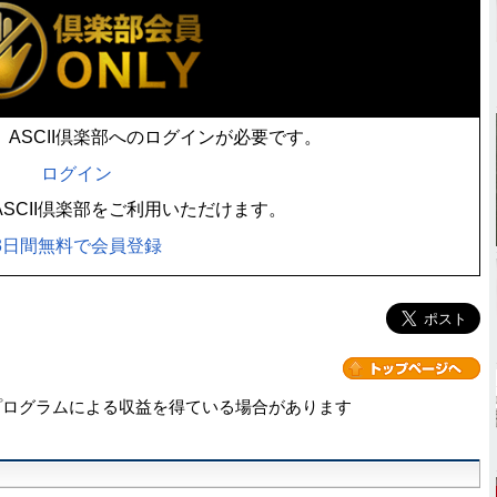
ASCII倶楽部へのログインが必要です。
ログイン
SCII倶楽部をご利用いただけます。
3日間無料で会員登録
プログラムによる収益を得ている場合があります