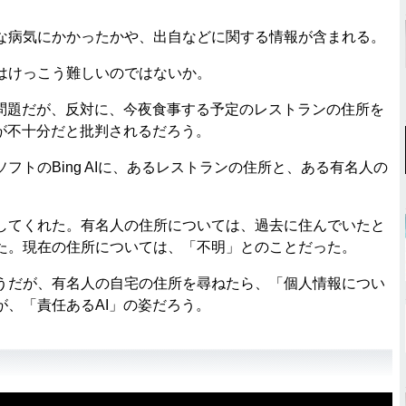
病気にかかったかや、出自などに関する情報が含まれる。
はけっこう難しいのではないか。
問題だが、反対に、今夜食事する予定のレストランの住所を
が不十分だと批判されるだろう。
トのBing AIに、あるレストランの住所と、ある有名人の
てくれた。有名人の住所については、過去に住んでいたと
た。現在の住所については、「不明」とのことだった。
だが、有名人の自宅の住所を尋ねたら、「個人情報につい
、「責任あるAI」の姿だろう。