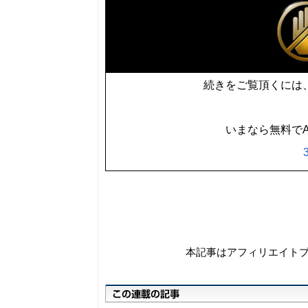
続きをご覧頂くには、
いまなら無料でA
本記事はアフィリエイト